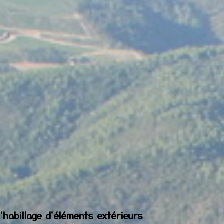
d'habillage d'éléments extérieurs