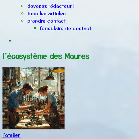
devenez rédacteur !
tous les articles
prendre contact
formulaire de contact
l'écosystème des Maures
l'atelier