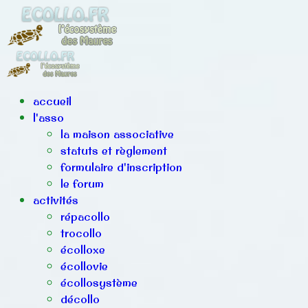
accueil
l'asso
la maison associative
statuts et règlement
formulaire d'inscription
le forum
activités
répacollo
trocollo
écolloxe
écollovie
écollosystème
décollo