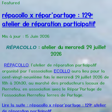
Featured
répacollo x répar'partage : 129ᵉ
atelier de réparation participatif
Mis à jour : 15 Juin 2026
: atelier du mercredi 29 juillet
RÉPACOLLO
2026
, l'atelier de réparation participatif
RÉPACOLLO
organisé par l'association
aura lieu pour la
ECOLLO
cent-vingt-neuvième fois le mercredi 29 juillet 2026 de
18h à 20h30, au marché des producteurs locaux de
Pierrefeu, en association avec le Répar'Partage de
l'association Pierrefeu Terres de Partage.
Lire la suite : répacollo x répar'partage : 129ᵉ atelier
de réparation participatif