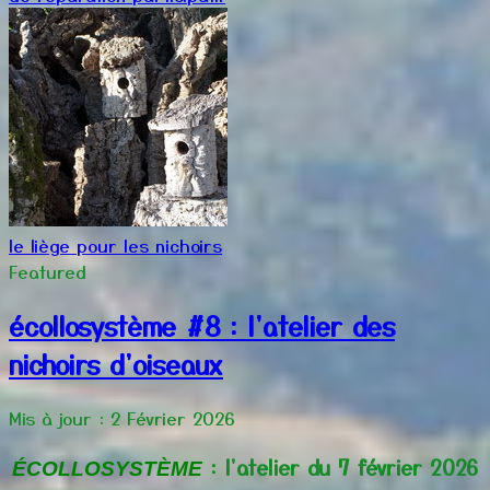
le liège pour les nichoirs
Featured
écollosystème #8 : l'atelier des
nichoirs d'oiseaux
Mis à jour : 2 Février 2026
: l'atelier du 7 février 2026
ÉCOLLOSYSTÈME